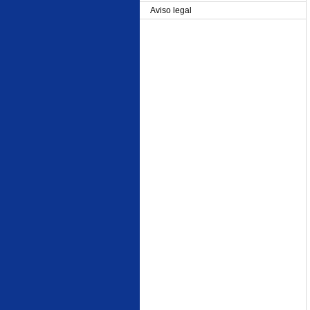
Aviso legal