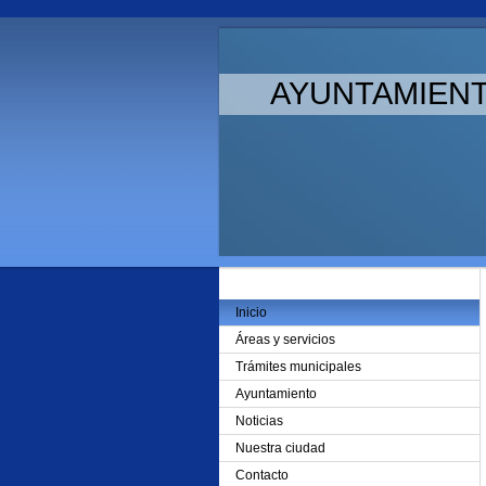
AYUNTAMIEN
Inicio
Áreas y servicios
Trámites municipales
Ayuntamiento
Noticias
Nuestra ciudad
Contacto