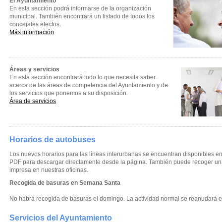
El Ayuntamiento
En esta sección podrá informarse de la organización
municipal. También encontrará un listado de todos los
concejales electos.
Más información
Áreas y servicios
En esta sección encontrará todo lo que necesita saber
acerca de las áreas de competencia del Ayuntamiento y de
los servicios que ponemos a su disposición.
Área de servicios
Horarios de autobuses
Los nuevos horarios para las líneas interurbanas se encuentran disponibles e
PDF para descargar directamente desde la página. También puede recoger un
impresa en nuestras oficinas.
Recogida de basuras en Semana Santa
No habrá recogida de basuras el domingo. La actividad normal se reanudará el
Servicios del Ayuntamiento